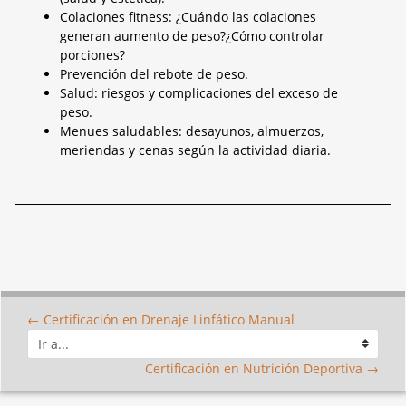
Colaciones fitness: ¿Cuándo las colaciones
generan aumento de peso?¿Cómo controlar
porciones?
Prevención del rebote de peso.
Salud: riesgos y complicaciones del exceso de
peso.
Menues saludables: desayunos, almuerzos,
meriendas y cenas según la actividad diaria.
← Certificación en Drenaje Linfático Manual
Ir
a...
Certificación en Nutrición Deportiva →