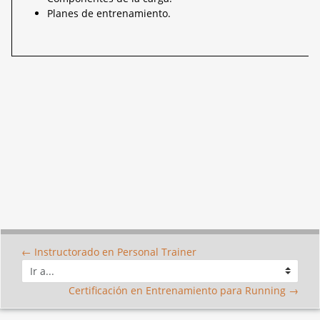
Planes de entrenamiento.
← Instructorado en Personal Trainer
Ir
a...
Certificación en Entrenamiento para Running →